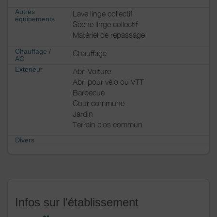
Autres
Lave linge collectif
équipements
Sèche linge collectif
Matériel de repassage
Chauffage /
Chauffage
AC
Exterieur
Abri Voiture
Abri pour vélo ou VTT
Barbecue
Cour commune
Jardin
Terrain clos commun
Divers
Infos sur l'établissement