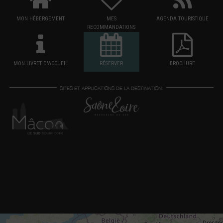
MON HÉBERGEMENT
MES
AGENDA TOURISTIQUE
RECOMMANDATIONS
MON LIVRET D'ACCUEIL
RÉSERVER
BROCHURE
SITES ET APPLICATIONS DE LA DESTINATION: